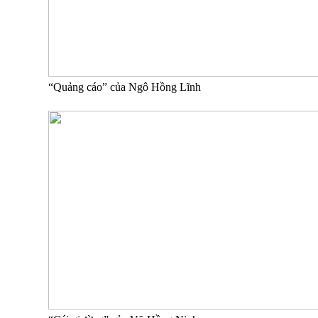
“Quảng cáo” của Ngô Hồng Lĩnh