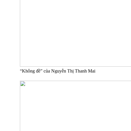
“Không đề” của Nguyễn Thị Thanh Mai