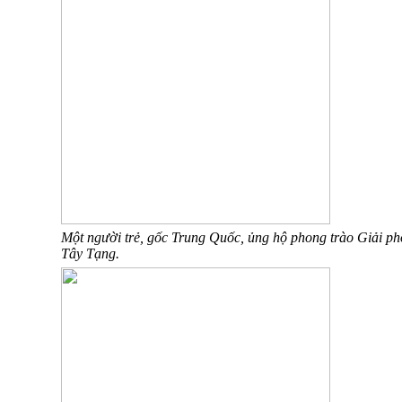
Một người trẻ, gốc Trung Quốc, ủng hộ phong trào Giải p
Tây Tạng.