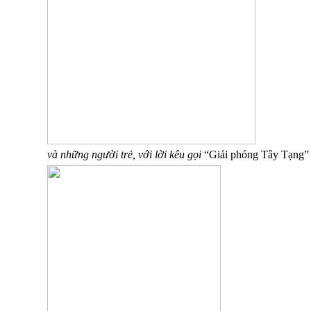
và những người trẻ, với lời kêu gọi
“Giải phóng Tây Tạng”