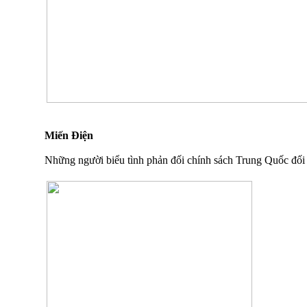
Miến Điện
Những người biểu tình phản đối chính sách Trung Quốc đối