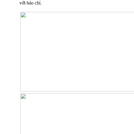
với báo chí.