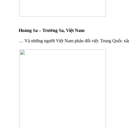
Hoàng Sa – Trường Sa, Việt Nam
… Và những người Việt Nam phản đối việc Trung Quốc x