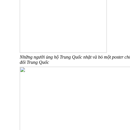
Những người ủng hộ Trung Quốc nhặt và bỏ một poster ch
đối Trung Quốc