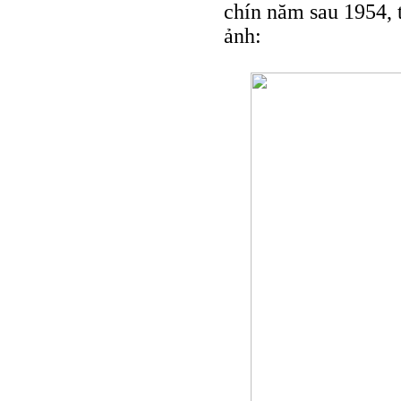
chín năm sau 1954, 
ảnh: